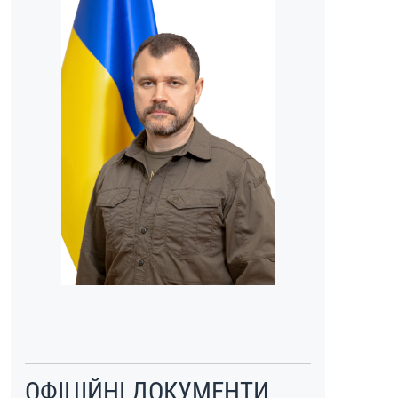
ОФІЦІЙНІ ДОКУМЕНТИ