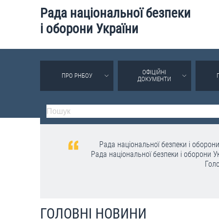
Рада національної безпеки
і оборони України
ОФІЦІЙНІ
ПРО РНБОУ
ДОКУМЕНТИ
Рада національної безпеки і оборони
Рада національної безпеки і оборони Ук
Голо
ГОЛОВНІ НОВИНИ