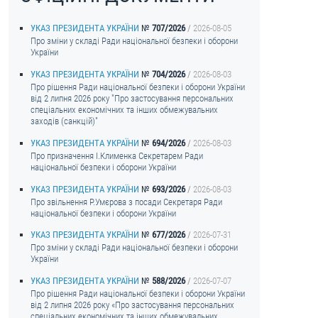
УКАЗ ПРЕЗИДЕНТА УКРАЇНИ
707/2026
2026-08-05
Про зміни у складі Ради національної безпеки і оборони
України
УКАЗ ПРЕЗИДЕНТА УКРАЇНИ
704/2026
2026-08-03
Про рішення Ради національної безпеки і оборони України
від 2 липня 2026 року "Про застосування персональних
спеціальних економічних та інших обмежувальних
заходів (санкцій)"
УКАЗ ПРЕЗИДЕНТА УКРАЇНИ
694/2026
2026-08-03
Про призначення I.Клименка Секретарем Ради
національної безпеки і оборони України
УКАЗ ПРЕЗИДЕНТА УКРАЇНИ
693/2026
2026-08-03
Про звільнення Р.Умєрова з посади Секретаря Ради
національної безпеки і оборони України
УКАЗ ПРЕЗИДЕНТА УКРАЇНИ
677/2026
2026-07-31
Про зміни у складі Ради національної безпеки і оборони
України
УКАЗ ПРЕЗИДЕНТА УКРАЇНИ
588/2026
2026-07-07
Про рішення Ради національної безпеки і оборони України
від 2 липня 2026 року «Про застосування персональних
спеціальних економічних та інших обмежувальних