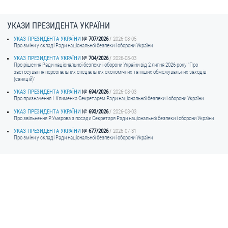
УКАЗИ ПРЕЗИДЕНТА УКРАЇНИ
УКАЗ ПРЕЗИДЕНТА УКРАЇНИ
707/2026
2026-08-05
Про зміни у складі Ради національної безпеки і оборони України
УКАЗ ПРЕЗИДЕНТА УКРАЇНИ
704/2026
2026-08-03
Про рішення Ради національної безпеки і оборони України від 2 липня 2026 року "Про
застосування персональних спеціальних економічних та інших обмежувальних заходів
(санкцій)"
УКАЗ ПРЕЗИДЕНТА УКРАЇНИ
694/2026
2026-08-03
Про призначення I.Клименка Секретарем Ради національної безпеки і оборони України
УКАЗ ПРЕЗИДЕНТА УКРАЇНИ
693/2026
2026-08-03
Про звільнення Р.Умєрова з посади Секретаря Ради національної безпеки і оборони України
УКАЗ ПРЕЗИДЕНТА УКРАЇНИ
677/2026
2026-07-31
Про зміни у складі Ради національної безпеки і оборони України