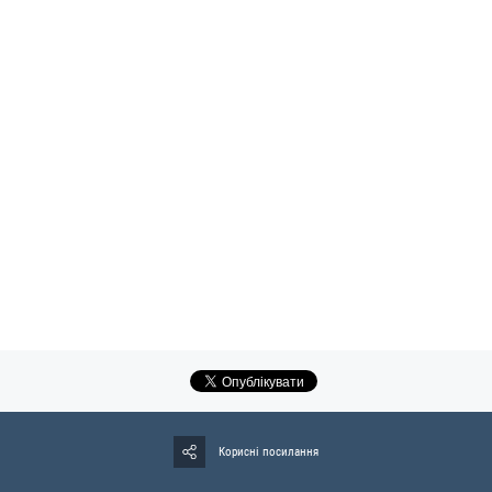
Корисні посилання