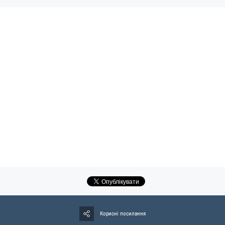
Корисні посилання