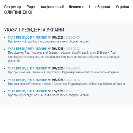
Секретар Ради національної безпеки і оборони України
О.ЛИТВИНЕНКО
УКАЗИ ПРЕЗИДЕНТА УКРАЇНИ
УКАЗ ПРЕЗИДЕНТА УКРАЇНИ
707/2026
2026-08-05
Про зміни у складі Ради національної безпеки і оборони України
УКАЗ ПРЕЗИДЕНТА УКРАЇНИ
704/2026
2026-08-03
Про рішення Ради національної безпеки і оборони України від 2 липня 2026 року "Про
застосування персональних спеціальних економічних та інших обмежувальних заходів
(санкцій)"
УКАЗ ПРЕЗИДЕНТА УКРАЇНИ
694/2026
2026-08-03
Про призначення I.Клименка Секретарем Ради національної безпеки і оборони України
УКАЗ ПРЕЗИДЕНТА УКРАЇНИ
693/2026
2026-08-03
Про звільнення Р.Умєрова з посади Секретаря Ради національної безпеки і оборони України
УКАЗ ПРЕЗИДЕНТА УКРАЇНИ
677/2026
2026-07-31
Про зміни у складі Ради національної безпеки і оборони України